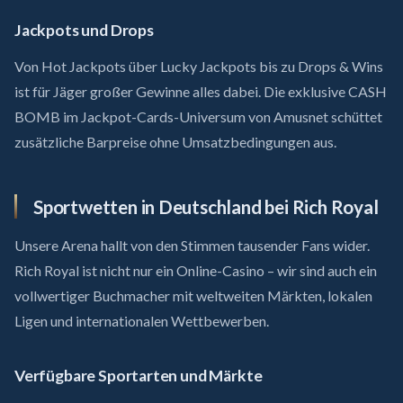
Jackpots und Drops
Von Hot Jackpots über Lucky Jackpots bis zu Drops & Wins
ist für Jäger großer Gewinne alles dabei. Die exklusive CASH
BOMB im Jackpot-Cards-Universum von Amusnet schüttet
zusätzliche Barpreise ohne Umsatzbedingungen aus.
Sportwetten in Deutschland bei Rich Royal
Unsere Arena hallt von den Stimmen tausender Fans wider.
Rich Royal ist nicht nur ein Online-Casino – wir sind auch ein
vollwertiger Buchmacher mit weltweiten Märkten, lokalen
Ligen und internationalen Wettbewerben.
Verfügbare Sportarten und Märkte