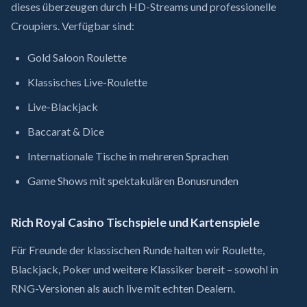
dieses überzeugen durch HD-Streams und professionelle
Croupiers. Verfügbar sind:
Gold Saloon Roulette
Klassisches Live-Roulette
Live-Blackjack
Baccarat & Dice
Internationale Tische in mehreren Sprachen
Game Shows mit spektakulären Bonusrunden
Rich Royal Casino Tischspiele und Kartenspiele
Für Freunde der klassischen Runde halten wir Roulette,
Blackjack, Poker und weitere Klassiker bereit – sowohl in
RNG-Versionen als auch live mit echten Dealern.