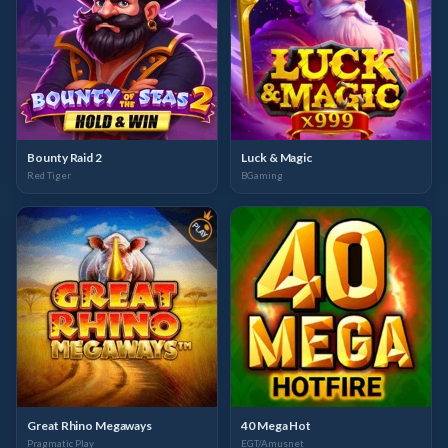
Bounty Raid 2
Luck & Magic
Red Tiger
BGaming
Great Rhino Megaways
40 Mega Hot
Pragmatic Play
EGT/Amusnet