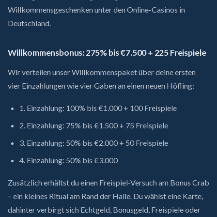
Willkommensgeschenken unter den Online-Casinos in
Deutschland.
Willkommensbonus: 275% bis €7.500 + 225 Freispiele
Wir verteilen unser Willkommenspaket über deine ersten
vier Einzahlungen wie vier Gaben an einen neuen Höfling:
1. Einzahlung: 100% bis €1.000 + 100 Freispiele
2. Einzahlung: 75% bis €1.500 + 75 Freispiele
3. Einzahlung: 50% bis €2.000 + 50 Freispiele
4. Einzahlung: 50% bis €3.000
Zusätzlich erhältst du einen Freispiel-Versuch am Bonus Crab
– ein kleines Ritual am Rand der Halle. Du wählst eine Karte,
dahinter verbirgt sich Echtgeld, Bonusgeld, Freispiele oder