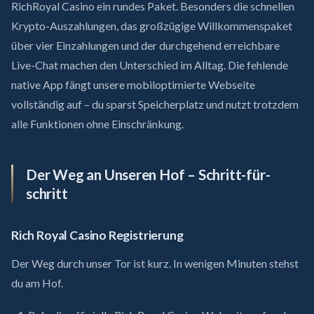
RichRoyal Casino ein rundes Paket. Besonders die schnellen
Krypto-Auszahlungen, das großzügige Willkommenspaket
über vier Einzahlungen und der durchgehend erreichbare
Live-Chat machen den Unterschied im Alltag. Die fehlende
native App fängt unsere mobiloptimierte Webseite
vollständig auf – du sparst Speicherplatz und nutzt trotzdem
alle Funktionen ohne Einschränkung.
Der Weg an Unseren Hof – Schritt-für-
schritt
Rich Royal Casino Registrierung
Der Weg durch unser Tor ist kurz. In wenigen Minuten stehst
du am Hof.