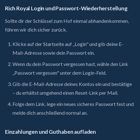
Rich Royal Login und Passwort-Wiederherstellung
Sollte dir der Schlüssel zum Hof einmal abhandenkommen,
führen wir dich sicher zurück.
Klicke auf der Startseite auf „Login" und gib deine E-
Mail-Adresse sowie dein Passwort ein.
Wenn du dein Passwort vergessen hast, wähle den Link
„Passwort vergessen" unter dem Login-Feld.
Gib die E-Mail-Adresse deines Kontos ein und bestätige
– du erhältst umgehend einen Reset-Link per Mail.
Folge dem Link, lege ein neues sicheres Passwort fest und
melde dich anschließend normal an.
Einzahlungen und Guthaben aufladen