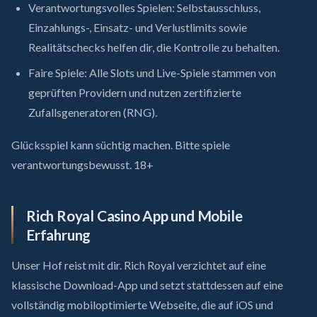
Verantwortungsvolles Spielen: Selbstausschluss,
Einzahlungs-, Einsatz- und Verlustlimits sowie
Realitätschecks helfen dir, die Kontrolle zu behalten.
Faire Spiele: Alle Slots und Live-Spiele stammen von
geprüften Providern und nutzen zertifizierte
Zufallsgeneratoren (RNG).
Glücksspiel kann süchtig machen. Bitte spiele
verantwortungsbewusst. 18+
Rich Royal Casino App und Mobile
Erfahrung
Unser Hof reist mit dir. Rich Royal verzichtet auf eine
klassische Download-App und setzt stattdessen auf eine
vollständig mobiloptimierte Webseite, die auf iOS und