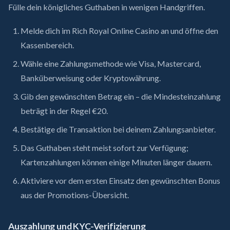
Fülle dein königliches Guthaben in wenigen Handgriffen.
Melde dich im Rich Royal Online Casino an und öffne den
Kassenbereich.
Wähle eine Zahlungsmethode wie Visa, Mastercard,
Banküberweisung oder Kryptowährung.
Gib den gewünschten Betrag ein – die Mindesteinzahlung
beträgt in der Regel €20.
Bestätige die Transaktion bei deinem Zahlungsanbieter.
Das Guthaben steht meist sofort zur Verfügung;
Kartenzahlungen können einige Minuten länger dauern.
Aktiviere vor dem ersten Einsatz den gewünschten Bonus
aus der Promotions-Übersicht.
Auszahlung und KYC-Verifizierung