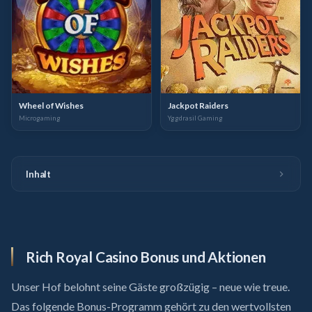
Wheel of Wishes
Jackpot Raiders
Microgaming
Yggdrasil Gaming
Inhalt
Rich Royal Casino - main content
Rich Royal Casino Bonus und Aktionen
Unser Hof belohnt seine Gäste großzügig – neue wie treue.
Das folgende Bonus-Programm gehört zu den wertvollsten