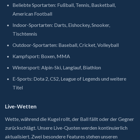
Beliebte Sportarten: Fußball, Tennis, Basketball,
American Football
Indoor-Sportarten: Darts, Eishockey, Snooker,
Tischtennis
Outdoor-Sportarten: Baseball, Cricket, Volleyball
Kampfsport: Boxen, MMA
Wintersport: Alpin-Ski, Langlauf, Biathlon
E-Sports: Dota 2, CS2, League of Legends und weitere
Titel
Live-Wetten
Wette, während die Kugel rollt, der Ball fällt oder der Gegner
zurückschlägt. Unsere Live-Quoten werden kontinuierlich
aktualisiert. Zwei besondere Features stehen unseren