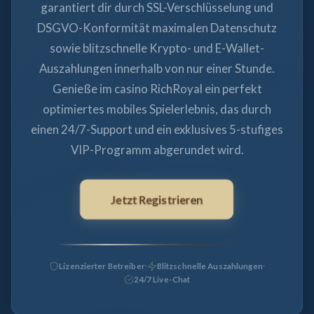
garantiert dir durch SSL-Verschlüsselung und
DSGVO-Konformität maximalen Datenschutz
sowie blitzschnelle Krypto- und E-Wallet-
Auszahlungen innerhalb von nur einer Stunde.
Genieße im casino RichRoyal ein perfekt
optimiertes mobiles Spielerlebnis, das durch
einen 24/7-Support und ein exklusives 5-stufiges
VIP-Programm abgerundet wird.
Jetzt Registrieren
Lizenzierter Betreiber
Blitzschnelle Auszahlungen
24/7 Live-Chat