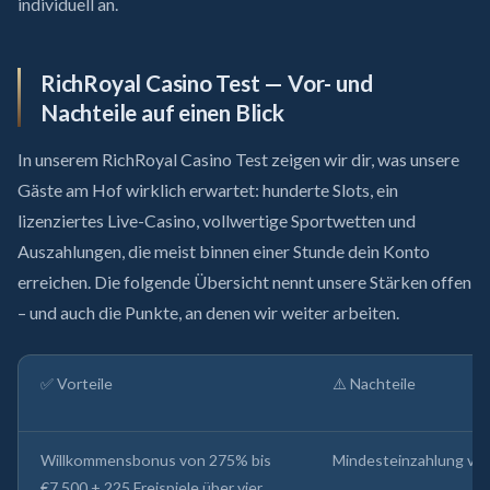
individuell an.
RichRoyal Casino Test — Vor- und
Nachteile auf einen Blick
In unserem RichRoyal Casino Test zeigen wir dir, was unsere
Gäste am Hof wirklich erwartet: hunderte Slots, ein
lizenziertes Live-Casino, vollwertige Sportwetten und
Auszahlungen, die meist binnen einer Stunde dein Konto
erreichen. Die folgende Übersicht nennt unsere Stärken offen
– und auch die Punkte, an denen wir weiter arbeiten.
✅ Vorteile
⚠️ Nachteile
Willkommensbonus von 275% bis
Mindesteinzahlung vo
€7.500 + 225 Freispiele über vier