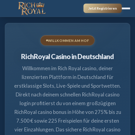
Skip to main content
Jetzt Registrieren
WILLKOMMEN AM HOF
RichRoyal Casino in Deutschland
Willkommen im Rich Royal casino, deiner
lizenzierten Plattform in Deutschland für
erstklassige Slots, Live-Spiele und Sportwetten.
Direkt nach deinem schnellen RichRoyal casino
login profitierst du von einem großzügigen
RichRoyal casino bonus in Höhe von 275% bis zu
7.500 € sowie 225 Freispielen für deine ersten
vier Einzahlungen. Das sichere RichRoyal casino