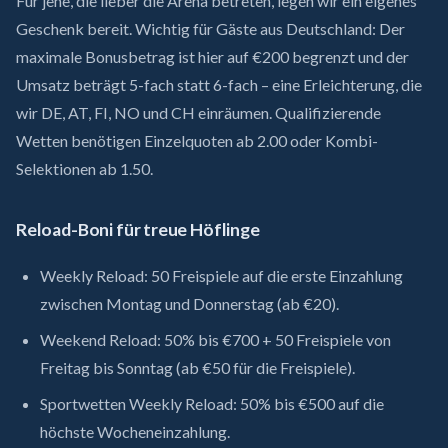
Für jene, die lieber die Arena betreten, legen wir ein eigenes
Geschenk bereit. Wichtig für Gäste aus Deutschland: Der
maximale Bonusbetrag ist hier auf €200 begrenzt und der
Umsatz beträgt 5-fach statt 6-fach – eine Erleichterung, die
wir DE, AT, FI, NO und CH einräumen. Qualifizierende
Wetten benötigen Einzelquoten ab 2.00 oder Kombi-
Selektionen ab 1.50.
Reload-Boni für treue Höflinge
Weekly Reload: 50 Freispiele auf die erste Einzahlung
zwischen Montag und Donnerstag (ab €20).
Weekend Reload: 50% bis €700 + 50 Freispiele von
Freitag bis Sonntag (ab €50 für die Freispiele).
Sportwetten Weekly Reload: 50% bis €500 auf die
höchste Wocheneinzahlung.